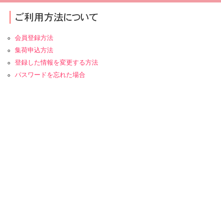
会員登録方法
集荷申込方法
登録した情報を変更する方法
パスワードを忘れた場合