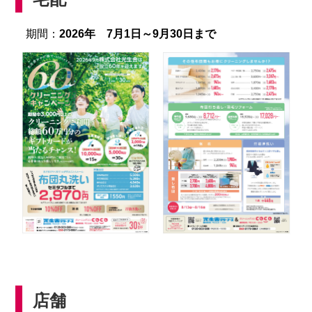
期間：
2026年 7月1日～9月30日まで
店舗