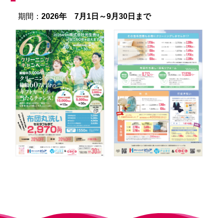
期間：
2026年 7月1日～9月30日まで