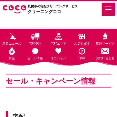
札幌市の宅配クリーニングサービス
クリーニングココ
新着ニュース
宅配申込
宅配エリア
お店を探す
店頭サービス
料金
セール情報
オプション
Q&A
お問い合わせ
セール・キャンペーン情報
宅配