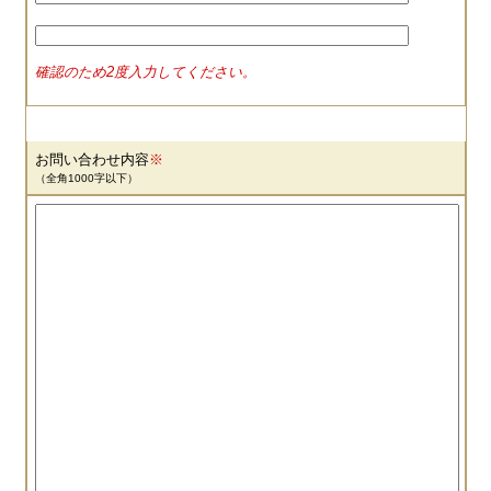
確認のため2度入力してください。
お問い合わせ内容
※
（全角1000字以下）