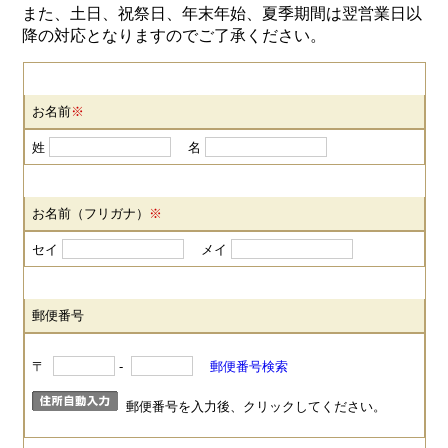
また、土日、祝祭日、年末年始、夏季期間は翌営業日以
降の対応となりますのでご了承ください。
お名前
※
姓
名
お名前（フリガナ）
※
セイ
メイ
郵便番号
〒
-
郵便番号検索
郵便番号を入力後、クリックしてください。