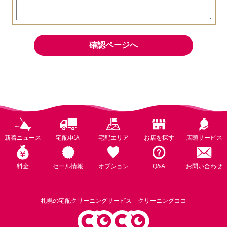
新着ニュース
宅配申込
宅配エリア
お店を探す
店頭サービス
料金
セール情報
オプション
Q&A
お問い合わせ
札幌の宅配クリーニングサービス クリーニングココ