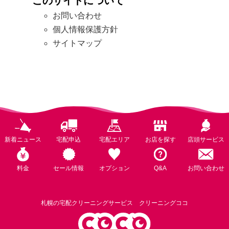
このサイトについて
お問い合わせ
個人情報保護方針
サイトマップ
新着ニュース
宅配申込
宅配エリア
お店を探す
店頭サービス
料金
セール情報
オプション
Q&A
お問い合わせ
札幌の宅配クリーニングサービス クリーニングココ