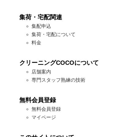
集荷・宅配関連
集配申込
集荷・宅配について
料金
クリーニングCOCOについて
店舗案内
専門スタッフ熟練の技術
無料会員登録
無料会員登録
マイページ