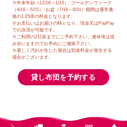
※年末年始（12/16～1/15）･ゴールデンウィーク
（4/16～5/15）･お盆（7/16～8/31）期間は通常価
格の1.25倍の料金となります。
※お支払いはお届けの時となり、現金又はPayPay
での決済が可能です。
※ご利用の2日前までにご予約下さい。連休等は混
み合いますのでお早めにご連絡下さい。
※著しく汚れが生じた場合は別途料金が発生する
場合がございます。
貸し布団を予約する