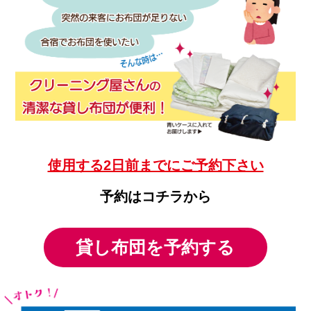
使用する2日前までにご予約下さい
予約はコチラから
貸し布団を予約する