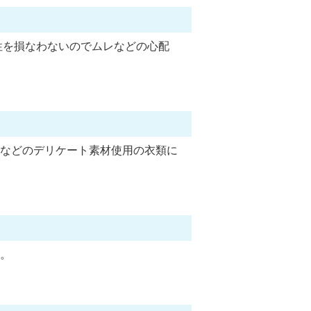
性を損なわないのでムレなどの心配
などのデリケート素材使用の衣類に
。