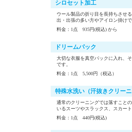
シロセット加工
ウール製品の折り目を長持ちさせる
出・出張の多い方やアイロン掛けで
料金：1点 935円(税込) から
ドリームパック
大切な衣服を真空パックに入れ、そ
です。
料金：1点 5,500円（税込）
特殊水洗い（汗抜きクリーニ
通常のクリーニングでは落すことの
いるスーツやスラックス、スカート
料金：1点 440円(税込)