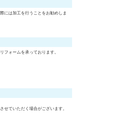
際には加工を行うことをお勧めしま
リフォームを承っております。
させていただく場合がございます。