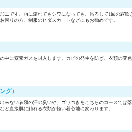
加工です。雨に濡れてもシワになっても、吊るして1回の霧吹
お困りの方、制服のヒダスカートなどにもお勧めです。
の中に窒素ガスを封入します。カビの発生を防ぎ、衣類の変色
ング）
出来ない衣類の汗の臭いや、ゴワつきをこちらのコースでは落
など直接肌に触れる衣類が軽い着心地に変わります。