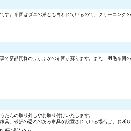
です。布団はダニの巣とも言われているので、クリーニングの
事で新品同様のふかふかの布団が蘇ります。また、羽毛布団の
うたんの取り外しやお取り付けいたします。
家具、破損の恐れのある家具が設置されている場合は、お断り
20円(税込)から