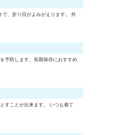
きで、折り目がよみがえります。 外
を予防します。長期保存におすすめ
とすことが出来ます。 いつも着て