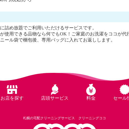
に詰め放題でご利用いただけるサービスです。
が使用できる品物なら何でもOK！ご家庭のお洗濯をココが代
ニール袋で梱包後、専用バッグに入れてお返しします。
お店を探す
店頭サービス
料金
セール
札幌の宅配クリーニングサービス クリーニングココ