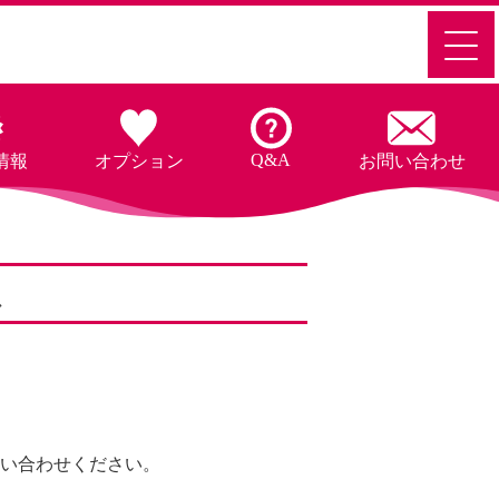
Q&A
情報
オプション
お問い合わせ
ス
い合わせください。