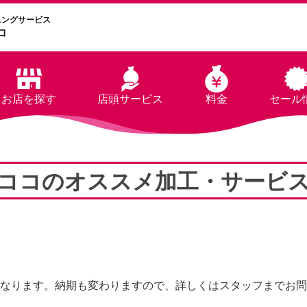
ニングサービス
コ
お店を探す
店頭サービス
料金
セール
ココのオススメ加工・サービ
なります。納期も変わりますので、詳しくはスタッフまでお問