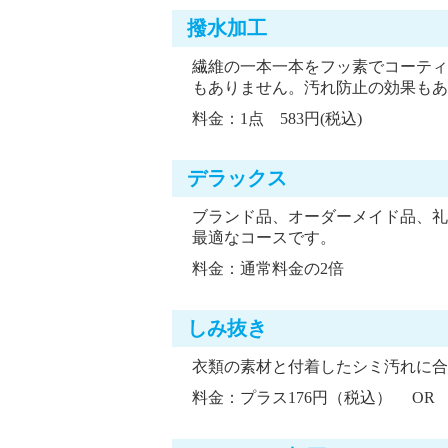
撥水加工
繊維の一本一本をフッ素でコーティ
もありません。汚れ防止の効果もあ
料金：1点 583円(税込)
デラックス
ブランド品、オーダーメイド品、礼
最適なコースです。
料金：通常料金の2倍
しみ抜き
衣類の素材と付着したシミ汚れに合
料金：プラス176円（税込） OR 