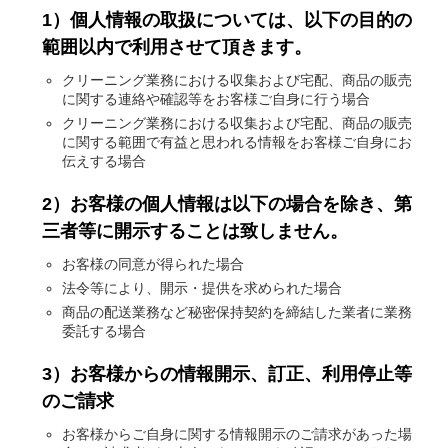
1）個人情報の取扱については、以下の目的の
範囲以内で利用させて頂きます。
クリーニング業務における収集および宅配、商品の販売
に関する連絡や確認等をお客様ご自身に行う場合
クリーニング業務における収集および宅配、商品の販売
に関する範囲で有益と思われる情報をお客様ご自身にお
伝えする場合
2）お客様の個人情報は以下の場合を除き、第
三者等に開示することは致しません。
お客様の同意が得られた場合
法令等により、開示・提供を求められた場合
商品の配送業務など秘密保持契約を締結した業者に業務
委託する場合
3）お客様からの情報開示、訂正、利用停止等
のご請求
お客様からご自身に関する情報開示のご請求があった場