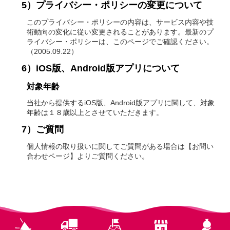
5）プライバシー・ポリシーの変更について
このプライバシー・ポリシーの内容は、サービス内容や技
術動向の変化に従い変更されることがあります。最新のプ
ライバシー・ポリシーは、このページでご確認ください。
（2005.09.22）
6）iOS版、Android版アプリについて
対象年齢
当社から提供するiOS版、Android版アプリに関して、対象
年齢は１８歳以上とさせていただきます。
7）ご質問
個人情報の取り扱いに関してご質問がある場合は【お問い
合わせページ】よりご質問ください。